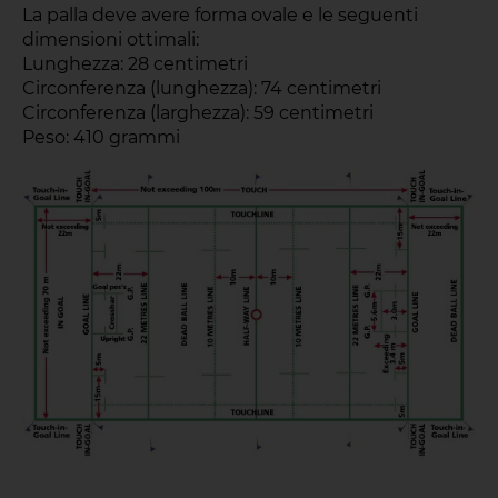
La palla deve avere forma ovale e le seguenti
dimensioni ottimali:
Lunghezza: 28 centimetri
Circonferenza (lunghezza): 74 centimetri
Circonferenza (larghezza): 59 centimetri
Peso: 410 grammi