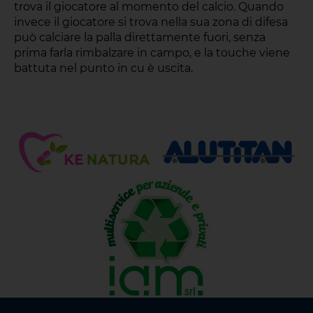
trova il giocatore al momento del calcio. Quando
invece il giocatore si trova nella sua zona di difesa
può calciare la palla direttamente fuori, senza
prima farla rimbalzare in campo, e la touche viene
battuta nel punto in cu è uscita.