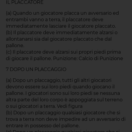
IL PLACCATORE
(a) Quando un giocatore placca un avversario ed
entrambi vanno a terra, il placcatore deve
immediatamente lasciare il giocatore placcato.
(b) Il placcatore deve immediatamente alzarsi o
allontanarsi sia dal giocatore placcato che dal
pallone.
(c) Il placcatore deve alzarsi sui propri piedi prima
di giocare il pallone. Punizione: Calcio di Punizione
7 DOPO UN PLACCAGGIO
(a) Dopo un placcaggio, tutti gli altri giocatori
devono essere sui loro piedi quando giocano il
pallone. I giocatori sono sui loro piedi se nessuna
altra parte del loro corpo è appoggiata sul terreno
o sui giocatori a terra. Vedi figura
(b) Dopo un placcaggio qualsiasi giocatore che si
trova a terra non deve impedire ad un avversario di
entrare in possesso del pallone.