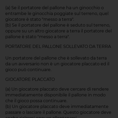
(a) Se il portatore del pallone ha un ginocchio o
entrambe le ginocchia poggiate sul terreno, quel
giocatore è stato "messo a terra".
(b) Se il portatore del pallone è seduto sul terreno,
oppure su un altro giocatore a terra il portatore del
pallone è stato "messo a terra".
PORTATORE DEL PALLONE SOLLEVATO DA TERRA
Un portatore del pallone che è sollevato da terra
da un avversario non è un giocatore placcato ed il
gioco può continuare.
GIOCATORE PLACCATO
(a) Un giocatore placcato deve cercare di rendere
immediatamente disponibile il pallone in modo
che il gioco possa continuare.
(b) Un giocatore placcato deve immediatamente
passare o lasciare il pallone. Questo giocatore deve