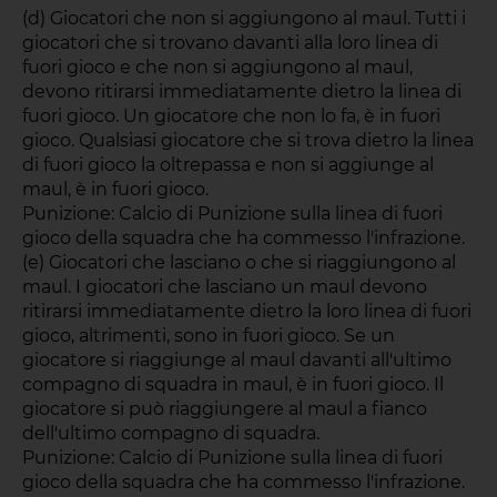
(d) Giocatori che non si aggiungono al maul. Tutti i
giocatori che si trovano davanti alla loro linea di
fuori gioco e che non si aggiungono al maul,
devono ritirarsi immediatamente dietro la linea di
fuori gioco. Un giocatore che non lo fa, è in fuori
gioco. Qualsiasi giocatore che si trova dietro la linea
di fuori gioco la oltrepassa e non si aggiunge al
maul, è in fuori gioco.
Punizione: Calcio di Punizione sulla linea di fuori
gioco della squadra che ha commesso l'infrazione.
(e) Giocatori che lasciano o che si riaggiungono al
maul. I giocatori che lasciano un maul devono
ritirarsi immediatamente dietro la loro linea di fuori
gioco, altrimenti, sono in fuori gioco. Se un
giocatore si riaggiunge al maul davanti all'ultimo
compagno di squadra in maul, è in fuori gioco. Il
giocatore si può riaggiungere al maul a fianco
dell'ultimo compagno di squadra.
Punizione: Calcio di Punizione sulla linea di fuori
gioco della squadra che ha commesso l'infrazione.