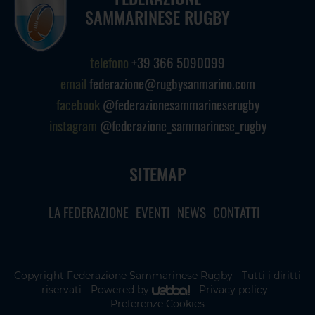
SAMMARINESE RUGBY
telefono
+39 366 5090099
email
federazione@rugbysanmarino.com
facebook
@federazionesammarineserugby
instagram
@federazione_sammarinese_rugby
SITEMAP
LA FEDERAZIONE
EVENTI
NEWS
CONTATTI
Copyright Federazione Sammarinese Rugby - Tutti i diritti
riservati - Powered by
-
Privacy policy
-
Preferenze Cookies