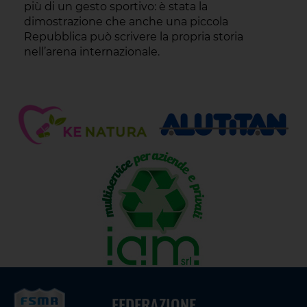
più di un gesto sportivo: è stata la
dimostrazione che anche una piccola
Repubblica può scrivere la propria storia
nell’arena internazionale.
FEDERAZIONE